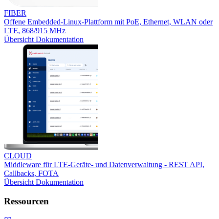
FIBER
Offene Embedded-Linux-Plattform mit PoE, Ethernet, WLAN oder
LTE, 868/915 MHz
Übersicht
Dokumentation
CLOUD
Middleware für LTE-Geräte- und Datenverwaltung - REST API,
Callbacks, FOTA
Übersicht
Dokumentation
Ressourcen