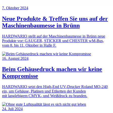
7. Oktober 2024
Neue Produkte & Treffen Sie uns auf der
Maschinenbaumesse in Brünn
HARDWARIO stellt auf der Maschinenbaumesse in Brünn neue
Produkte vor: GAUGER, STICKER und CHESTER wM-Bus,
vom 8. bis 11. Oktober in Halle F.
16. August 2024
Beim Gehäusedruck machen wir keine
Kompromisse
HARDWARIO setzt den High-End UV-Drucker Roland MO-240
ein, um Gehäuse, Platinen und Etiketten der Kunden
mit langlebigem CMYK- und Weißdruck zu branden.
24. Juli 2024