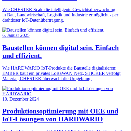
Wie CHESTER Scale die intelligente Gewichtsüberwachung
in Bau, Landwirtschaft, Logistik und Industrie ermöglicht - per
drahtloser IoT-Datenübertragung.
6. Januar 2025
Baustellen können digital sein. Einfach
und effizient.
Wie HARDWARIO IoT-Produkte die Baustelle digitalisieren:
EMBER baut ein privates LoRaWAN-Netz, STICKER verfolgt
Material, CHESTER überwacht die Umgebung.
10. Dezember 2024
Produktionsoptimierung mit OEE und
IoT-Lösungen von HARDWARIO