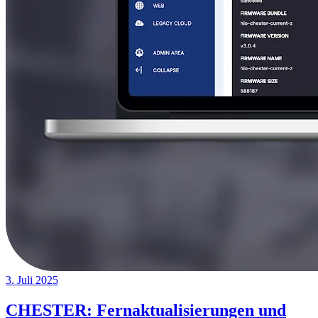
3. Juli 2025
CHESTER: Fernaktualisierungen und