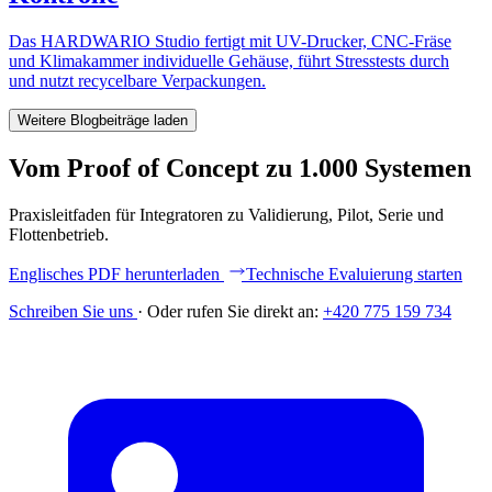
Das HARDWARIO Studio fertigt mit UV-Drucker, CNC-Fräse
und Klimakammer individuelle Gehäuse, führt Stresstests durch
und nutzt recycelbare Verpackungen.
Weitere Blogbeiträge laden
Vom Proof of Concept zu 1.000 Systemen
Praxisleitfaden für Integratoren zu Validierung, Pilot, Serie und
Flottenbetrieb.
Englisches PDF herunterladen
Technische Evaluierung starten
Schreiben Sie uns
·
Oder rufen Sie direkt an:
+420 775 159 734