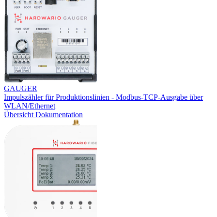
GAUGER
Impulszähler für Produktionslinien - Modbus-TCP-Ausgabe über
WLAN/Ethernet
Übersicht
Dokumentation