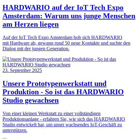
HARDWARIO auf der IoT Tech Expo
Amsterdam: Warum uns junge Menschen
am Herzen liegen
Auf der IoT Tech Expo Amsterdam hob sich HARDWARIO
mit Hardware ab, gewann rund 50 neue Kontakte und suchte den
Dialog mit der jungen Generation.
23. September 2025
Unsere Prototypenwerkstatt und
Produktion - So ist das HARDWARIO
Studio gewachsen
Von einer kleinen Werkstatt zu einer vollständigen
Produktionsanlage - erfahren Sie, wie sich das HARDWARIO
Studio entwickelt hat, um unser wachsendes IoT-Geschäft zu
unterstützen.