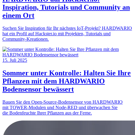
Inspiration, Tutorials und Community an
einem Ort
Suchen Sie Inspiration für Ihr nächstes IoT-Projekt? HARDWARIO
hat ein Profil auf Hackster.io mit Projekten, Tutorials und
Community-Kreationen.
15. Juli 2025
Sommer unter Kontrolle: Halten Sie Ihre
Pflanzen mit dem HARDWARIO
Bodensensor bewässert
Bauen Sie den Open-Source-Bodensensor von HARDWARIO
mit TOWER-Modulen und Node-RED und überwachen Sie
die Bodenfeuchte Ihrer Pflanzen aus der Ferne.