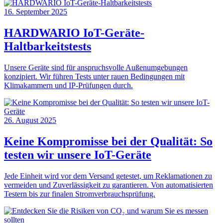
16. September 2025
HARDWARIO IoT-Geräte-
Haltbarkeitstests
Unsere Geräte sind für anspruchsvolle Außenumgebungen
konzipiert. Wir führen Tests unter rauen Bedingungen mit
Klimakammern und IP-Prüfungen durch.
26. August 2025
Keine Kompromisse bei der Qualität: So
testen wir unsere IoT-Geräte
Jede Einheit wird vor dem Versand getestet, um Reklamationen zu
vermeiden und Zuverlässigkeit zu garantieren. Von automatisierten
Testern bis zur finalen Stromverbrauchsprüfung.