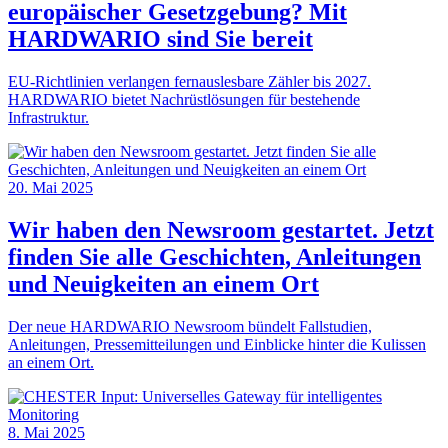
europäischer Gesetzgebung? Mit
HARDWARIO sind Sie bereit
EU-Richtlinien verlangen fernauslesbare Zähler bis 2027.
HARDWARIO bietet Nachrüstlösungen für bestehende
Infrastruktur.
20. Mai 2025
Wir haben den Newsroom gestartet. Jetzt
finden Sie alle Geschichten, Anleitungen
und Neuigkeiten an einem Ort
Der neue HARDWARIO Newsroom bündelt Fallstudien,
Anleitungen, Pressemitteilungen und Einblicke hinter die Kulissen
an einem Ort.
8. Mai 2025