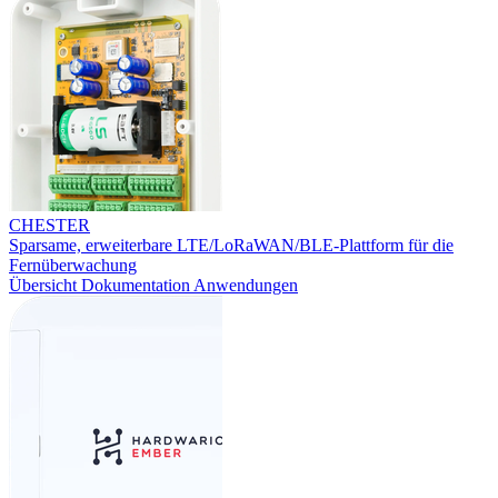
CHESTER
Sparsame, erweiterbare LTE/LoRaWAN/BLE-Plattform für die
Fernüberwachung
Übersicht
Dokumentation
Anwendungen