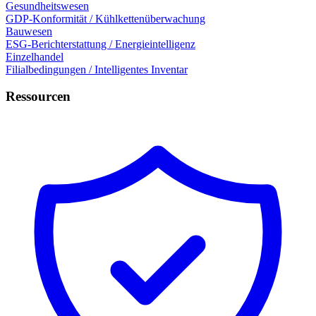
Gesundheitswesen
GDP-Konformität / Kühlkettenüberwachung
Bauwesen
ESG-Berichterstattung / Energieintelligenz
Einzelhandel
Filialbedingungen / Intelligentes Inventar
Ressourcen