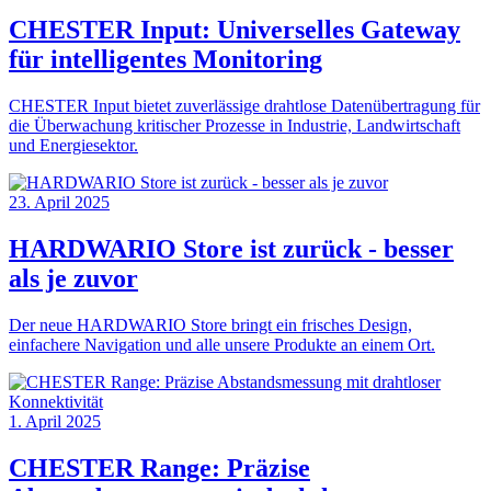
CHESTER Input: Universelles Gateway
für intelligentes Monitoring
CHESTER Input bietet zuverlässige drahtlose Datenübertragung für
die Überwachung kritischer Prozesse in Industrie, Landwirtschaft
und Energiesektor.
23. April 2025
HARDWARIO Store ist zurück - besser
als je zuvor
Der neue HARDWARIO Store bringt ein frisches Design,
einfachere Navigation und alle unsere Produkte an einem Ort.
1. April 2025
CHESTER Range: Präzise