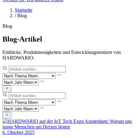
Startseite
/
Blog
Blog
Blog-Artikel
Einblicke, Produktneuigkeiten und Entwicklungsnotizen von
HARDWARIO.
6. Oktober 2025