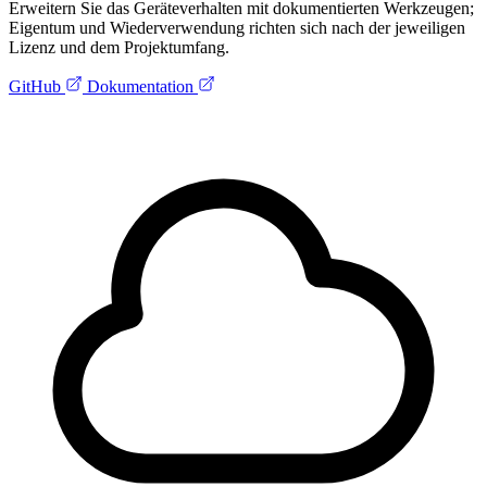
Erweitern Sie das Geräteverhalten mit dokumentierten Werkzeugen;
Eigentum und Wiederverwendung richten sich nach der jeweiligen
Lizenz und dem Projektumfang.
GitHub
Dokumentation