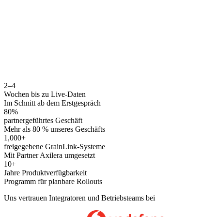
2–4
Wochen bis zu Live-Daten
Im Schnitt ab dem Erstgespräch
80%
partnergeführtes Geschäft
Mehr als 80 % unseres Geschäfts
1,000+
freigegebene GrainLink-Systeme
Mit Partner Axilera umgesetzt
10+
Jahre Produktverfügbarkeit
Programm für planbare Rollouts
Uns vertrauen Integratoren und Betriebsteams bei