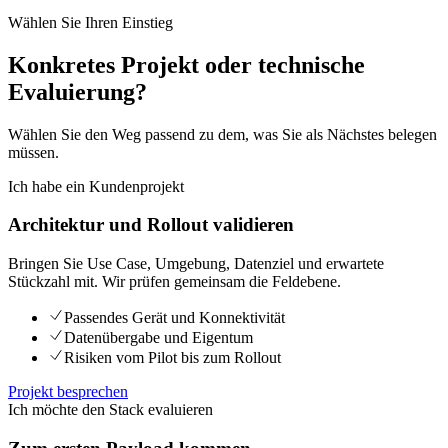
Wählen Sie Ihren Einstieg
Konkretes Projekt oder technische
Evaluierung?
Wählen Sie den Weg passend zu dem, was Sie als Nächstes belegen
müssen.
Ich habe ein Kundenprojekt
Architektur und Rollout validieren
Bringen Sie Use Case, Umgebung, Datenziel und erwartete
Stückzahl mit. Wir prüfen gemeinsam die Feldebene.
Passendes Gerät und Konnektivität
Datenübergabe und Eigentum
Risiken vom Pilot bis zum Rollout
Projekt besprechen
Ich möchte den Stack evaluieren