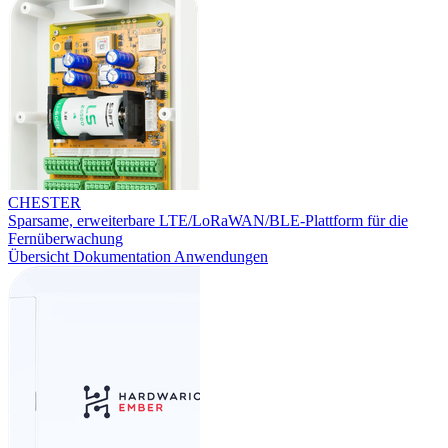
CHESTER
Sparsame, erweiterbare LTE/LoRaWAN/BLE-Plattform für die
Fernüberwachung
Übersicht
Dokumentation
Anwendungen