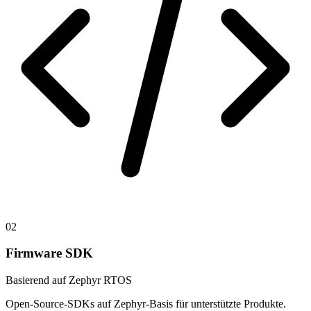
02
Firmware SDK
Basierend auf Zephyr RTOS
Open-Source-SDKs auf Zephyr-Basis für unterstützte Produkte.