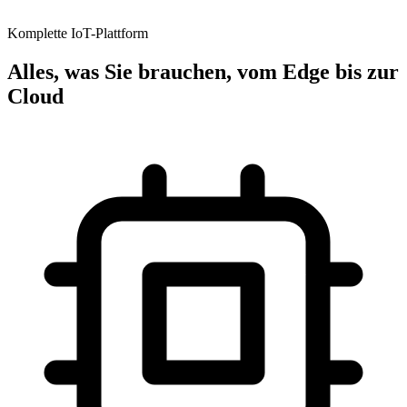
Komplette IoT-Plattform
Alles, was Sie brauchen, vom Edge bis zur
Cloud