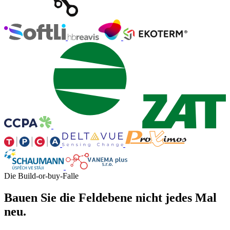
Die Build-or-buy-Falle
Bauen Sie die Feldebene nicht jedes Mal
neu.