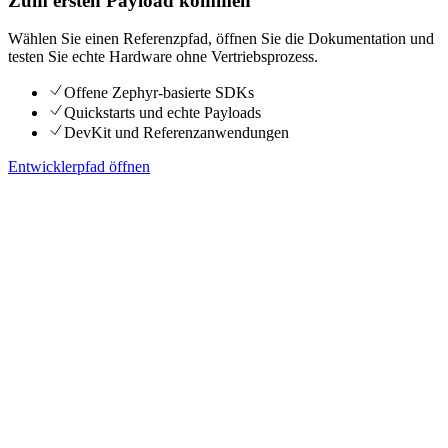
Zum ersten Payload kommen
Wählen Sie einen Referenzpfad, öffnen Sie die Dokumentation und
testen Sie echte Hardware ohne Vertriebsprozess.
Offene Zephyr-basierte SDKs
Quickstarts und echte Payloads
DevKit und Referenzanwendungen
Entwicklerpfad öffnen