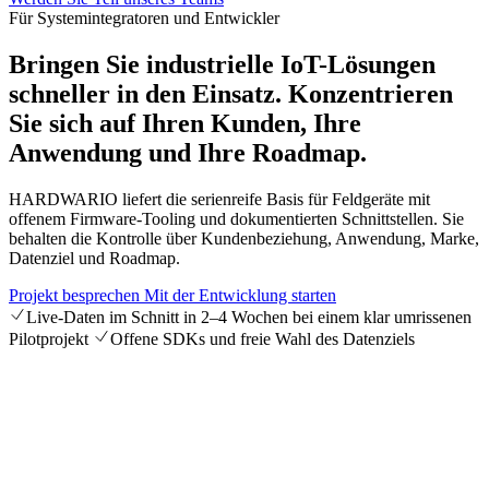
Für Systemintegratoren und Entwickler
Bringen Sie industrielle IoT-Lösungen
schneller in den Einsatz.
Konzentrieren
Sie sich auf Ihren Kunden, Ihre
Anwendung und Ihre Roadmap.
HARDWARIO liefert die serienreife Basis für Feldgeräte mit
offenem Firmware-Tooling und dokumentierten Schnittstellen. Sie
behalten die Kontrolle über Kundenbeziehung, Anwendung, Marke,
Datenziel und Roadmap.
Projekt besprechen
Mit der Entwicklung starten
Live-Daten im Schnitt in 2–4 Wochen bei einem klar umrissenen
Pilotprojekt
Offene SDKs und freie Wahl des Datenziels