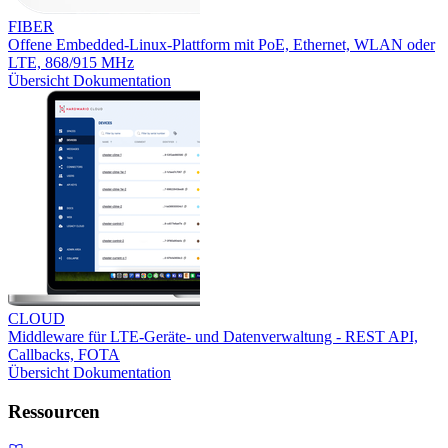
FIBER
Offene Embedded-Linux-Plattform mit PoE, Ethernet, WLAN oder
LTE, 868/915 MHz
Übersicht
Dokumentation
CLOUD
Middleware für LTE-Geräte- und Datenverwaltung - REST API,
Callbacks, FOTA
Übersicht
Dokumentation
Ressourcen