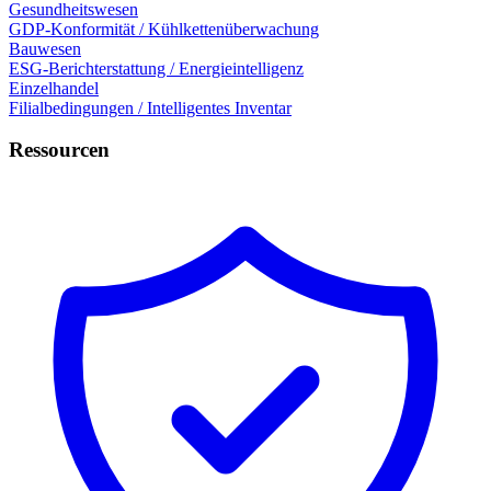
Gesundheitswesen
GDP-Konformität / Kühlkettenüberwachung
Bauwesen
ESG-Berichterstattung / Energieintelligenz
Einzelhandel
Filialbedingungen / Intelligentes Inventar
Ressourcen