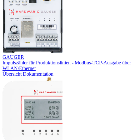
GAUGER
Impulszähler für Produktionslinien - Modbus-TCP-Ausgabe über
WLAN/Ethernet
Übersicht
Dokumentation