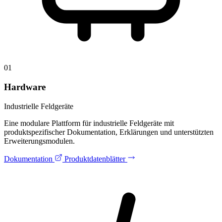
01
Hardware
Industrielle Feldgeräte
Eine modulare Plattform für industrielle Feldgeräte mit
produktspezifischer Dokumentation, Erklärungen und unterstützten
Erweiterungsmodulen.
Dokumentation
Produktdatenblätter