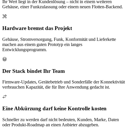
Ihr Wert liegt in der Kundenlösung – nicht in einem weiteren
Gehäuse, einer Funkzulassung oder einem neuen Flotten-Backend.
Hardware bremst das Projekt
Gehäuse, Stromversorgung, Funk, Konformität und Lieferkette
machen aus einem guten Prototyp ein langes
Entwicklungsprogramm.
Der Stack bindet Ihr Team
Firmware-Updates, Gerätebetrieb und Sonderfälle der Konnektivität
verbrauchen Kapazität, die für Ihre Anwendung gedacht ist.
Eine Abkürzung darf keine Kontrolle kosten
Schneller zu werden darf nicht bedeuten, Kunden, Marke, Daten
oder Produkt-Roadmap an einen Anbieter abzugeben.