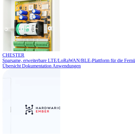
CHESTER
Sparsame, erweiterbare LTE/LoRaWAN/BLE-Plattform für die Fern
Übersicht
Dokumentation
Anwendungen