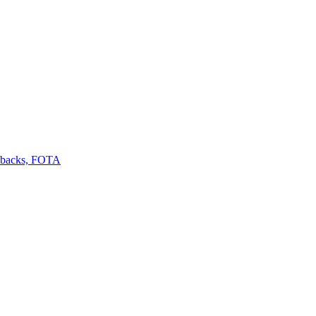
llbacks, FOTA