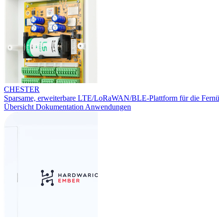
CHESTER
Sparsame, erweiterbare LTE/LoRaWAN/BLE-Plattform für die Fern
Übersicht
Dokumentation
Anwendungen