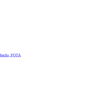
llbacks, FOTA