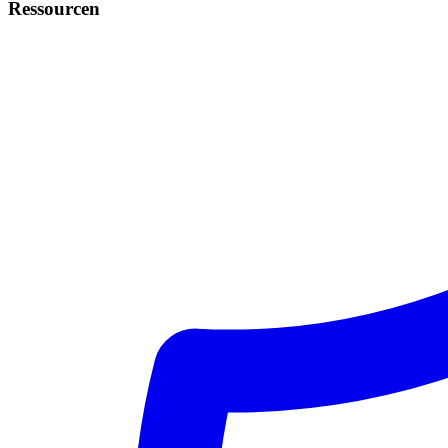
Ressourcen