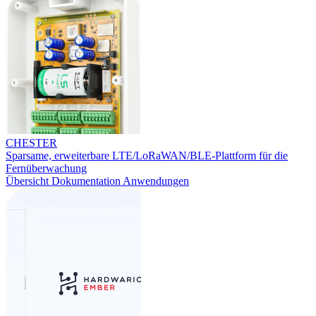
CHESTER
Sparsame, erweiterbare LTE/LoRaWAN/BLE-Plattform für die
Fernüberwachung
Übersicht
Dokumentation
Anwendungen