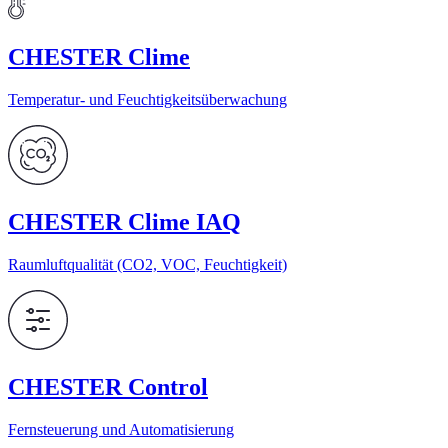
CHESTER Clime
Temperatur- und Feuchtigkeitsüberwachung
CHESTER Clime IAQ
Raumluftqualität (CO2, VOC, Feuchtigkeit)
CHESTER Control
Fernsteuerung und Automatisierung