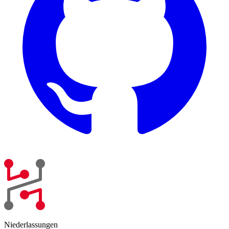
Niederlassungen