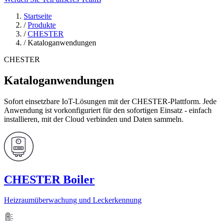
Startseite
/
Produkte
/
CHESTER
/
Kataloganwendungen
CHESTER
Kataloganwendungen
Sofort einsetzbare IoT-Lösungen mit der CHESTER-Plattform. Jede
Anwendung ist vorkonfiguriert für den sofortigen Einsatz - einfach
installieren, mit der Cloud verbinden und Daten sammeln.
CHESTER Boiler
Heizraumüberwachung und Leckerkennung