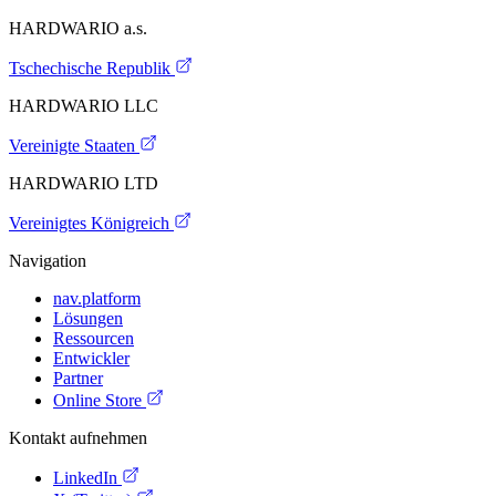
HARDWARIO a.s.
Tschechische Republik
HARDWARIO LLC
Vereinigte Staaten
HARDWARIO LTD
Vereinigtes Königreich
Navigation
nav.platform
Lösungen
Ressourcen
Entwickler
Partner
Online Store
Kontakt aufnehmen
LinkedIn