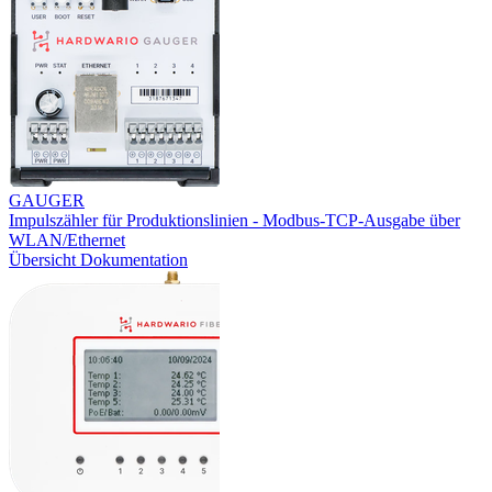
GAUGER
Impulszähler für Produktionslinien - Modbus-TCP-Ausgabe über
WLAN/Ethernet
Übersicht
Dokumentation