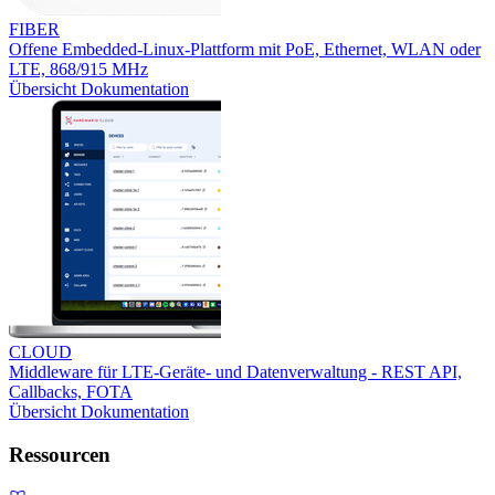
FIBER
Offene Embedded-Linux-Plattform mit PoE, Ethernet, WLAN oder
LTE, 868/915 MHz
Übersicht
Dokumentation
CLOUD
Middleware für LTE-Geräte- und Datenverwaltung - REST API,
Callbacks, FOTA
Übersicht
Dokumentation
Ressourcen