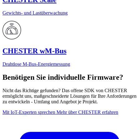
Gewichts- und Lastüberwachung
CHESTER wM-Bus
Drahtlose M‑Bus-Energiemessung
Benötigen Sie individuelle Firmware?
Nicht das Richtige gefunden? Das offene SDK von CHESTER
ermöglicht uns, maßgeschneiderte Lösungen für Ihre Anforderungen
zu entwickeln - Umfang und Angebot je Projekt.
Mit IoT-Experten sprechen
Mehr über CHESTER erfahren