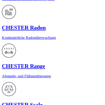
CHESTER Radon
Kontinuierliche Radonüberwachung
CHESTER Range
Abstands- und Füllstandmessung
CHESTER Scale