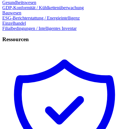
Gesundheitswesen
GDP-Konformität / Kühlkettenüberwachung
Bauwesen
ESG-Berichterstattung / Energieintelligenz
Einzelhandel
Filialbedingungen / Intelligentes Inventar
Ressourcen