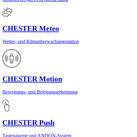
CHESTER Meteo
Wetter- und Klimaüberwachungsstation
CHESTER Motion
Bewegungs- und Belegungserkennung
CHESTER Push
Tastenalarme und ANDON-System