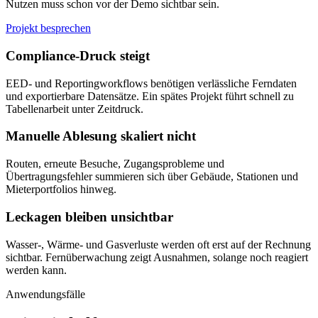
Nutzen muss schon vor der Demo sichtbar sein.
Projekt besprechen
Compliance-Druck steigt
EED- und Reportingworkflows benötigen verlässliche Ferndaten
und exportierbare Datensätze. Ein spätes Projekt führt schnell zu
Tabellenarbeit unter Zeitdruck.
Manuelle Ablesung skaliert nicht
Routen, erneute Besuche, Zugangsprobleme und
Übertragungsfehler summieren sich über Gebäude, Stationen und
Mieterportfolios hinweg.
Leckagen bleiben unsichtbar
Wasser-, Wärme- und Gasverluste werden oft erst auf der Rechnung
sichtbar. Fernüberwachung zeigt Ausnahmen, solange noch reagiert
werden kann.
Anwendungsfälle