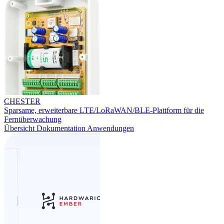
CHESTER
Sparsame, erweiterbare LTE/LoRaWAN/BLE-Plattform für die
Fernüberwachung
Übersicht
Dokumentation
Anwendungen