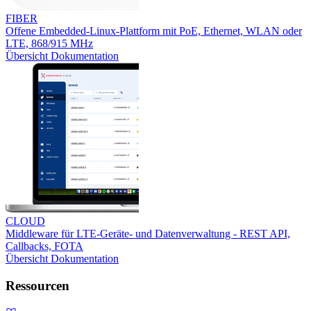
FIBER
Offene Embedded-Linux-Plattform mit PoE, Ethernet, WLAN oder
LTE, 868/915 MHz
Übersicht
Dokumentation
CLOUD
Middleware für LTE-Geräte- und Datenverwaltung - REST API,
Callbacks, FOTA
Übersicht
Dokumentation
Ressourcen