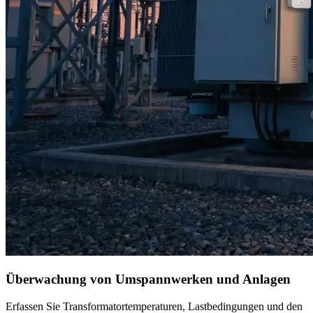
Überwachung von Umspannwerken und Anlagen
Erfassen Sie Transformatortemperaturen, Lastbedingungen und den