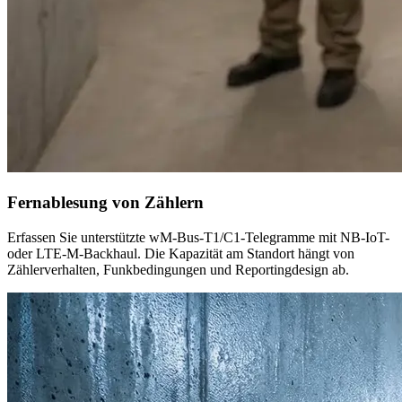
Fernablesung von Zählern
Erfassen Sie unterstützte wM-Bus-T1/C1-Telegramme mit NB-IoT-
oder LTE-M-Backhaul. Die Kapazität am Standort hängt von
Zählerverhalten, Funkbedingungen und Reportingdesign ab.