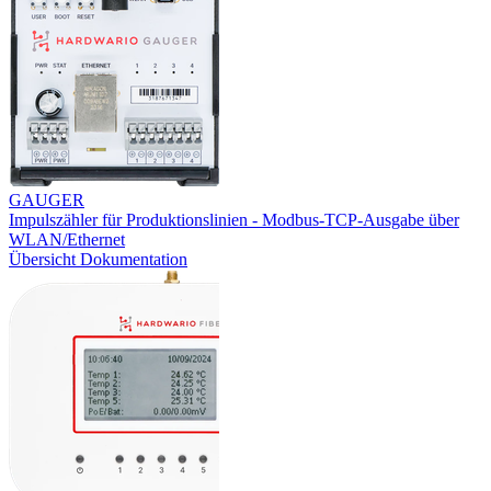
GAUGER
Impulszähler für Produktionslinien - Modbus-TCP-Ausgabe über
WLAN/Ethernet
Übersicht
Dokumentation