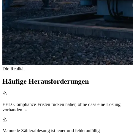
Die Realität
Häufige Herausforderungen
EED-Compliance-Fristen rücken näher, ohne dass eine Lösung
vorhanden ist
Manuelle Zählerablesung ist teuer und fehleranfällig