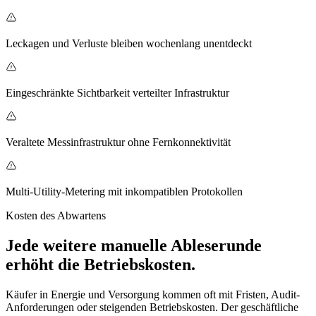
Leckagen und Verluste bleiben wochenlang unentdeckt
Eingeschränkte Sichtbarkeit verteilter Infrastruktur
Veraltete Messinfrastruktur ohne Fernkonnektivität
Multi-Utility-Metering mit inkompatiblen Protokollen
Kosten des Abwartens
Jede weitere manuelle Ableserunde
erhöht die Betriebskosten.
Käufer in Energie und Versorgung kommen oft mit Fristen, Audit-
Anforderungen oder steigenden Betriebskosten. Der geschäftliche