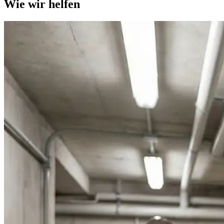
Wie wir helfen