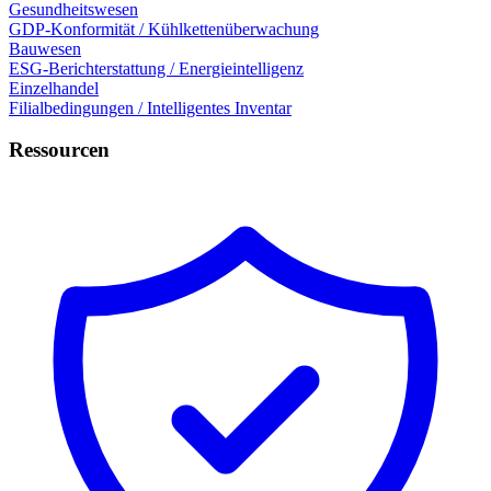
Gesundheitswesen
GDP-Konformität / Kühlkettenüberwachung
Bauwesen
ESG-Berichterstattung / Energieintelligenz
Einzelhandel
Filialbedingungen / Intelligentes Inventar
Ressourcen