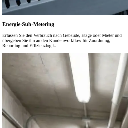
Energie-Sub-Metering
Erfassen Sie den Verbrauch nach Gebäude, Etage oder Mieter und
übergeben Sie ihn an den Kundenworkflow für Zuordnung,
Reporting und Effizienzlogik.