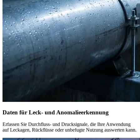
Daten für Leck- und Anomalieerkennung
Erfassen Sie Durchfluss- und Drucksignale, die Ihre Anwendung
auf Leckagen, Rückflüsse oder unbefugte Nutzung auswerten kann.