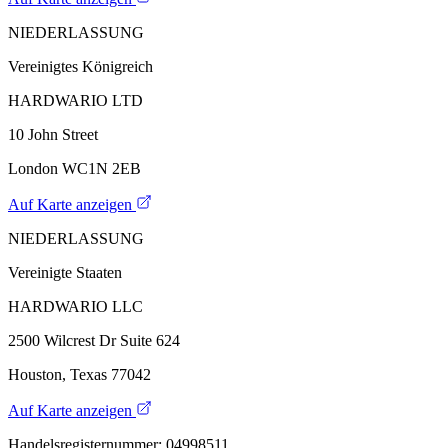
NIEDERLASSUNG
Vereinigtes Königreich
HARDWARIO LTD
10 John Street
London WC1N 2EB
Auf Karte anzeigen
NIEDERLASSUNG
Vereinigte Staaten
HARDWARIO LLC
2500 Wilcrest Dr Suite 624
Houston, Texas 77042
Auf Karte anzeigen
Handelsregisternummer: 04998511