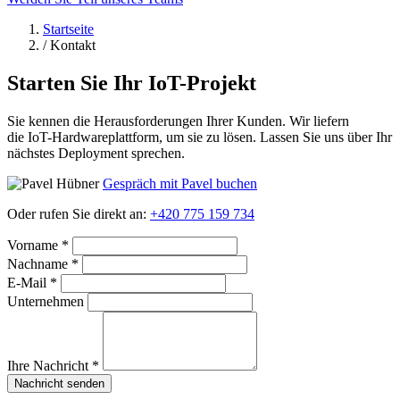
Startseite
/
Kontakt
Starten Sie Ihr IoT-Projekt
Sie kennen die Herausforderungen Ihrer Kunden. Wir liefern
die IoT-Hardwareplattform, um sie zu lösen. Lassen Sie uns über Ihr
nächstes Deployment sprechen.
Gespräch mit Pavel buchen
Oder rufen Sie direkt an:
+420 775 159 734
Vorname *
Nachname *
E‑Mail *
Unternehmen
Ihre Nachricht *
Nachricht senden