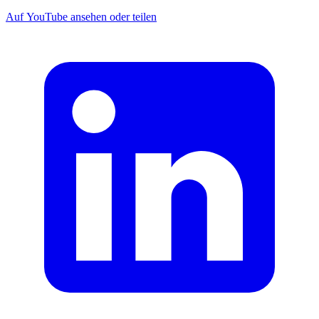
Auf YouTube ansehen oder teilen