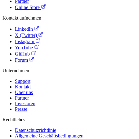
Partner
Online Store
Kontakt aufnehmen
LinkedIn
X (Twitter)
Instagram
YouTube
GitHub
Forum
Unternehmen
Support
Kontakt
Über uns
Partner
Investoren
Presse
Rechtliches
Datenschutzrichtlinie
Allgemeine Geschäftsbedingungen