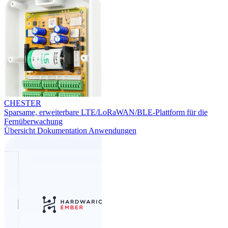
CHESTER
Sparsame, erweiterbare LTE/LoRaWAN/BLE-Plattform für die
Fernüberwachung
Übersicht
Dokumentation
Anwendungen