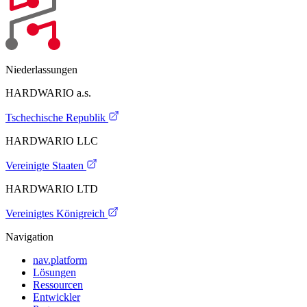
Niederlassungen
HARDWARIO a.s.
Tschechische Republik
HARDWARIO LLC
Vereinigte Staaten
HARDWARIO LTD
Vereinigtes Königreich
Navigation
nav.platform
Lösungen
Ressourcen
Entwickler