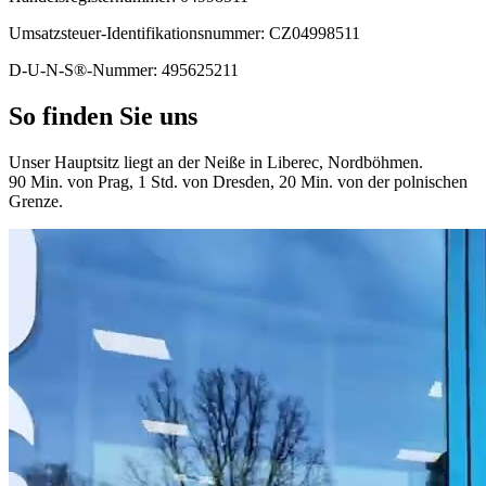
Umsatzsteuer-Identifikationsnummer: CZ04998511
D-U-N-S®-Nummer: 495625211
So finden Sie uns
Unser Hauptsitz liegt an der Neiße in Liberec, Nordböhmen.
90 Min. von Prag, 1 Std. von Dresden, 20 Min. von der polnischen
Grenze.