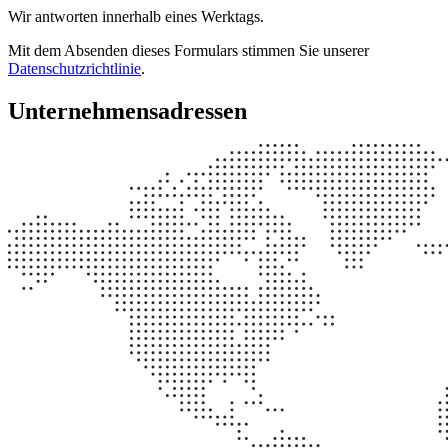
Wir antworten innerhalb eines Werktags.
Mit dem Absenden dieses Formulars stimmen Sie unserer
Datenschutzrichtlinie
.
Unternehmensadressen