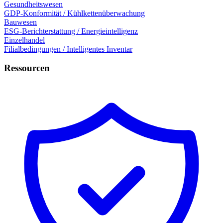
Gesundheitswesen
GDP-Konformität / Kühlkettenüberwachung
Bauwesen
ESG-Berichterstattung / Energieintelligenz
Einzelhandel
Filialbedingungen / Intelligentes Inventar
Ressourcen