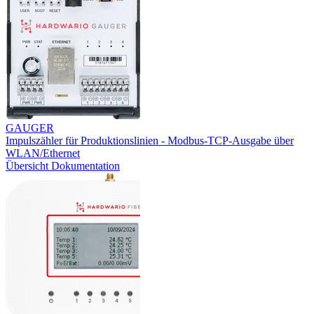
GAUGER
Impulszähler für Produktionslinien - Modbus-TCP-Ausgabe über
WLAN/Ethernet
Übersicht
Dokumentation