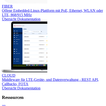
FIBER
Offene Embedded-Linux-Plattform mit PoE, Ethernet, WLAN oder
LTE, 868/915 MHz
Übersicht
Dokumentation
CLOUD
Middleware für LTE-Geräte- und Datenverwaltung - REST API,
Callbacks, FOTA
Übersicht
Dokumentation
Ressourcen