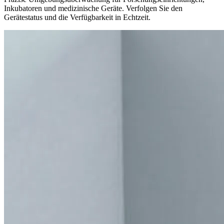
Inkubatoren und medizinische Geräte. Verfolgen Sie den
Gerätestatus und die Verfügbarkeit in Echtzeit.