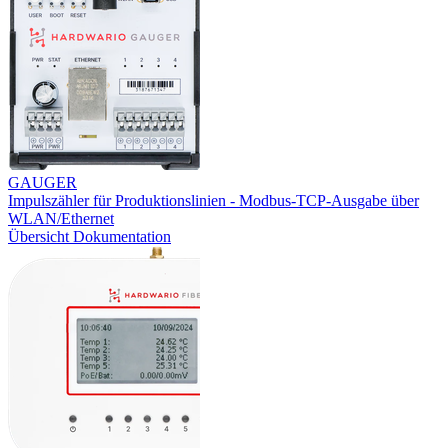
GAUGER
Impulszähler für Produktionslinien - Modbus-TCP-Ausgabe über
WLAN/Ethernet
Übersicht
Dokumentation