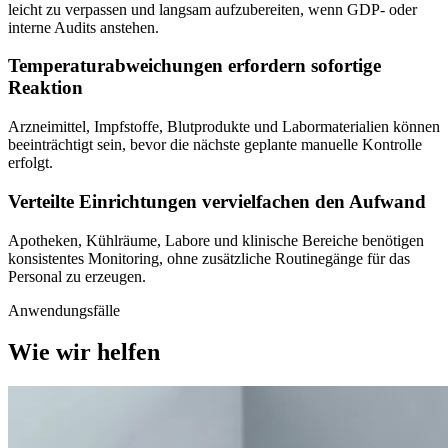
leicht zu verpassen und langsam aufzubereiten, wenn GDP- oder
interne Audits anstehen.
Temperaturabweichungen erfordern sofortige
Reaktion
Arzneimittel, Impfstoffe, Blutprodukte und Labormaterialien können
beeinträchtigt sein, bevor die nächste geplante manuelle Kontrolle
erfolgt.
Verteilte Einrichtungen vervielfachen den Aufwand
Apotheken, Kühlräume, Labore und klinische Bereiche benötigen
konsistentes Monitoring, ohne zusätzliche Routinegänge für das
Personal zu erzeugen.
Anwendungsfälle
Wie wir helfen