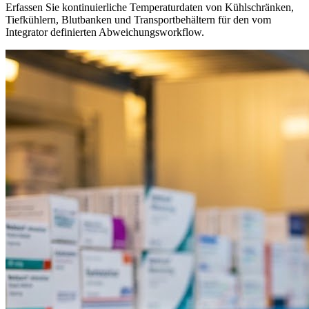
Erfassen Sie kontinuierliche Temperaturdaten von Kühlschränken,
Tiefkühlern, Blutbanken und Transportbehältern für den vom
Integrator definierten Abweichungsworkflow.