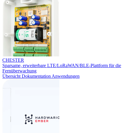
CHESTER
Sparsame, erweiterbare LTE/LoRaWAN/BLE-Plattform für die
Fernüberwachung
Übersicht
Dokumentation
Anwendungen