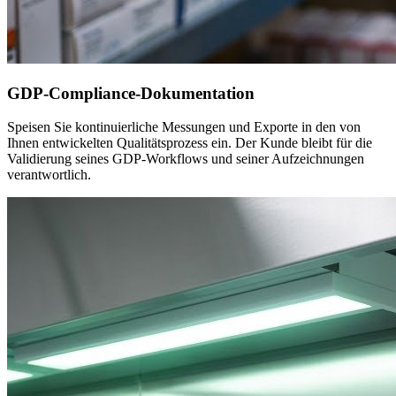
GDP-Compliance-Dokumentation
Speisen Sie kontinuierliche Messungen und Exporte in den von
Ihnen entwickelten Qualitätsprozess ein. Der Kunde bleibt für die
Validierung seines GDP-Workflows und seiner Aufzeichnungen
verantwortlich.