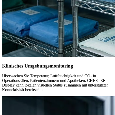
Klinisches Umgebungsmonitoring
Überwachen Sie Temperatur, Luftfeuchtigkeit und CO₂ in
Operationssälen, Patientenzimmern und Apotheken. CHESTER
Display kann lokalen visuellen Status zusammen mit unterstützter
Konnektivität bereitstellen.