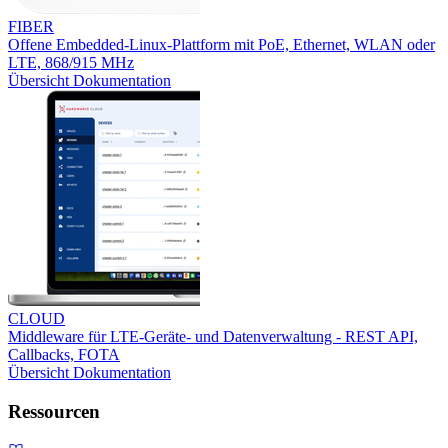
FIBER
Offene Embedded-Linux-Plattform mit PoE, Ethernet, WLAN oder
LTE, 868/915 MHz
Übersicht
Dokumentation
CLOUD
Middleware für LTE-Geräte- und Datenverwaltung - REST API,
Callbacks, FOTA
Übersicht
Dokumentation
Ressourcen