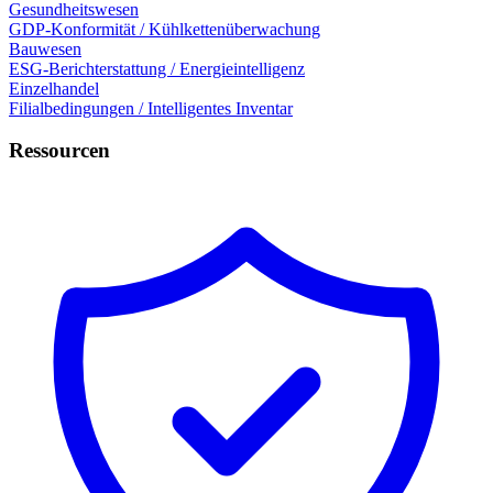
Gesundheitswesen
GDP-Konformität / Kühlkettenüberwachung
Bauwesen
ESG-Berichterstattung / Energieintelligenz
Einzelhandel
Filialbedingungen / Intelligentes Inventar
Ressourcen