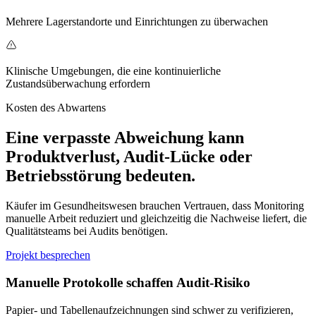
Mehrere Lagerstandorte und Einrichtungen zu überwachen
Klinische Umgebungen, die eine kontinuierliche
Zustandsüberwachung erfordern
Kosten des Abwartens
Eine verpasste Abweichung kann
Produktverlust, Audit-Lücke oder
Betriebsstörung bedeuten.
Käufer im Gesundheitswesen brauchen Vertrauen, dass Monitoring
manuelle Arbeit reduziert und gleichzeitig die Nachweise liefert, die
Qualitätsteams bei Audits benötigen.
Projekt besprechen
Manuelle Protokolle schaffen Audit-Risiko
Papier- und Tabellenaufzeichnungen sind schwer zu verifizieren,