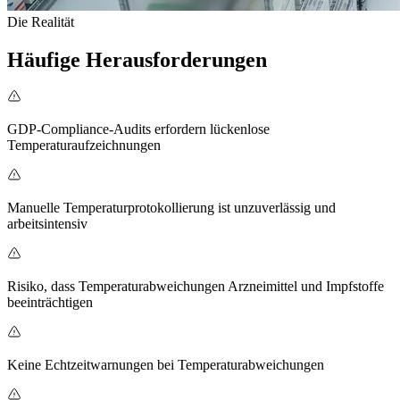
Die Realität
Häufige Herausforderungen
GDP-Compliance-Audits erfordern lückenlose
Temperaturaufzeichnungen
Manuelle Temperaturprotokollierung ist unzuverlässig und
arbeitsintensiv
Risiko, dass Temperaturabweichungen Arzneimittel und Impfstoffe
beeinträchtigen
Keine Echtzeitwarnungen bei Temperaturabweichungen