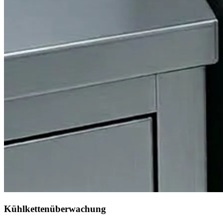
Kühlkettenüberwachung