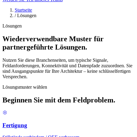
Startseite
/
Lösungen
Lösungen
Wiederverwendbare Muster für
partnergeführte Lösungen.
Nutzen Sie diese Branchenseiten, um typische Signale,
Feldanforderungen, Konnektivität und Datenpfade zuzuordnen. Sie
sind Ausgangspunkte für Ihre Architektur – keine schlüsselfertigen
Versprechen.
Lösungsmuster wählen
Beginnen Sie mit dem Feldproblem.
Fertigung