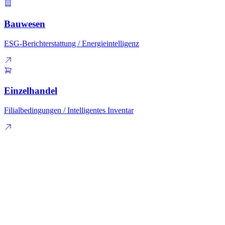
Bauwesen
ESG-Berichterstattung
/
Energieintelligenz
Einzelhandel
Filialbedingungen
/
Intelligentes Inventar