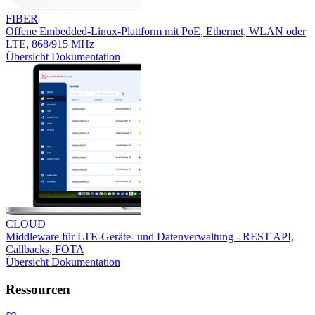
FIBER
Offene Embedded-Linux-Plattform mit PoE, Ethernet, WLAN oder
LTE, 868/915 MHz
Übersicht
Dokumentation
CLOUD
Middleware für LTE-Geräte- und Datenverwaltung - REST API,
Callbacks, FOTA
Übersicht
Dokumentation
Ressourcen