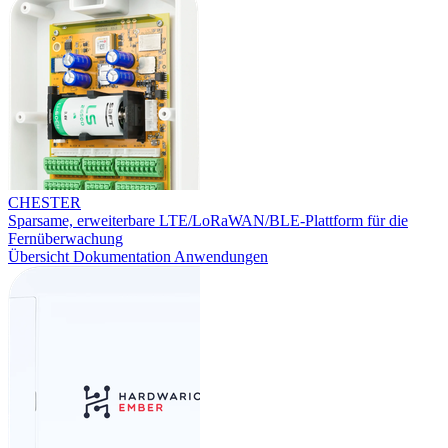
CHESTER
Sparsame, erweiterbare LTE/LoRaWAN/BLE-Plattform für die
Fernüberwachung
Übersicht
Dokumentation
Anwendungen