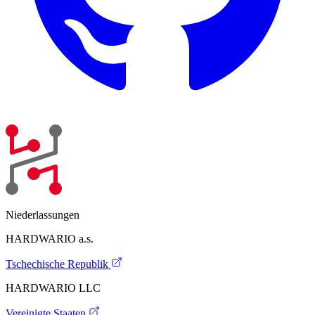
Niederlassungen
HARDWARIO a.s.
Tschechische Republik
HARDWARIO LLC
Vereinigte Staaten