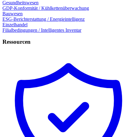
Gesundheitswesen
GDP-Konformität / Kühlkettenüberwachung
Bauwesen
ESG-Berichterstattung / Energieintelligenz
Einzelhandel
Filialbedingungen / Intelligentes Inventar
Ressourcen