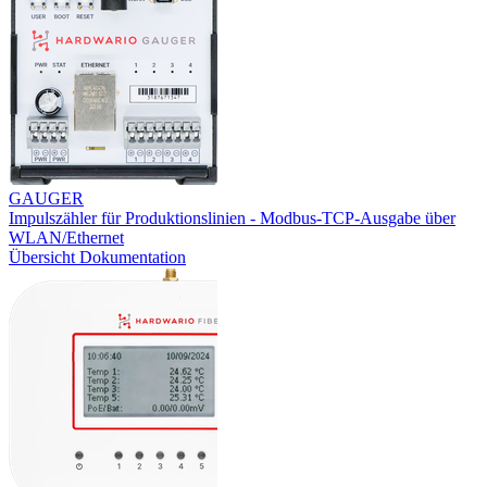
GAUGER
Impulszähler für Produktionslinien - Modbus-TCP-Ausgabe über
WLAN/Ethernet
Übersicht
Dokumentation