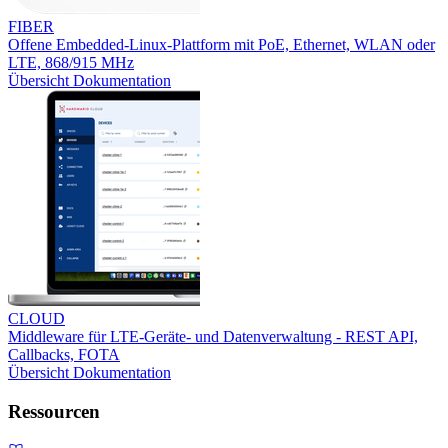
FIBER
Offene Embedded-Linux-Plattform mit PoE, Ethernet, WLAN oder
LTE, 868/915 MHz
Übersicht
Dokumentation
CLOUD
Middleware für LTE-Geräte- und Datenverwaltung - REST API,
Callbacks, FOTA
Übersicht
Dokumentation
Ressourcen