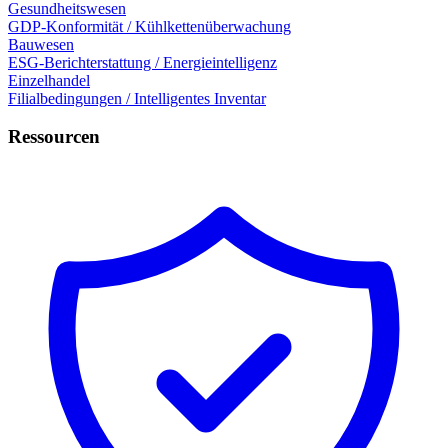
Gesundheitswesen
GDP-Konformität / Kühlkettenüberwachung
Bauwesen
ESG-Berichterstattung / Energieintelligenz
Einzelhandel
Filialbedingungen / Intelligentes Inventar
Ressourcen