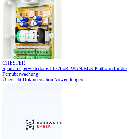
CHESTER
Sparsame, erweiterbare LTE/LoRaWAN/BLE-Plattform für die
Fernüberwachung
Übersicht
Dokumentation
Anwendungen