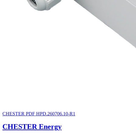
CHESTER
PDF
HPD.260706.10-R1
CHESTER Energy