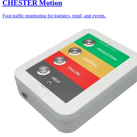
CHESTER Motion
Foot traffic monitoring for logistics, retail, and events.