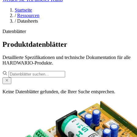
Startseite
/
Ressourcen
/
Datasheets
Datenblätter
Produktdatenblätter
Detaillierte Spezifikationen und technische Dokumentation für alle
HARDWARIO-Produkte.
Keine Datenblätter gefunden, die Ihrer Suche entsprechen.