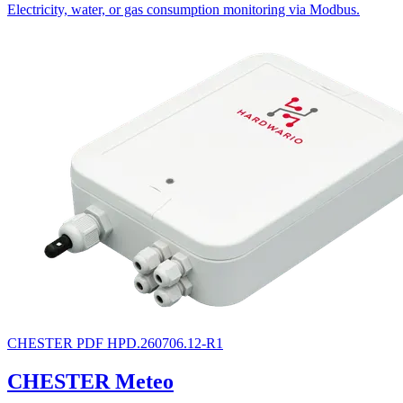
Electricity, water, or gas consumption monitoring via Modbus.
CHESTER
PDF
HPD.260706.12-R1
CHESTER Meteo