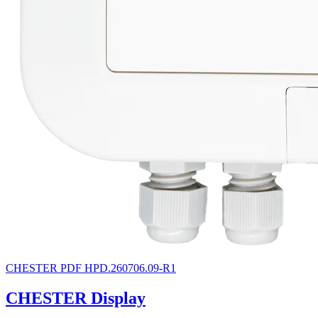
CHESTER
PDF
HPD.260706.09-R1
CHESTER Display