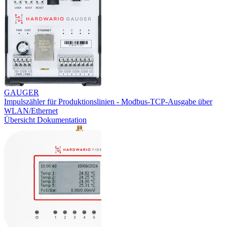
GAUGER
Impulszähler für Produktionslinien - Modbus-TCP-Ausgabe über
WLAN/Ethernet
Übersicht
Dokumentation