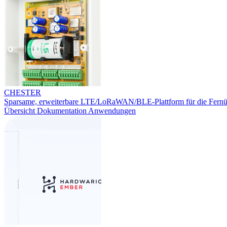
CHESTER
Sparsame, erweiterbare LTE/LoRaWAN/BLE-Plattform für die Fern
Übersicht
Dokumentation
Anwendungen