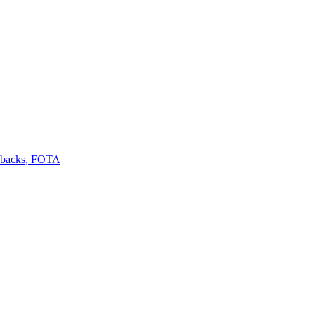
llbacks, FOTA