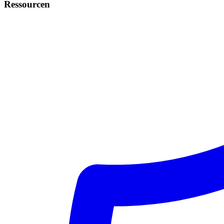
Ressourcen