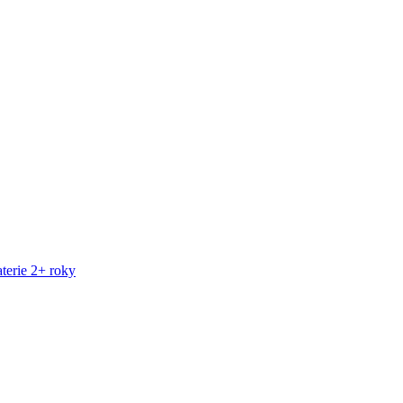
terie 2+ roky