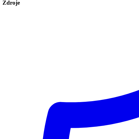
Zdroje