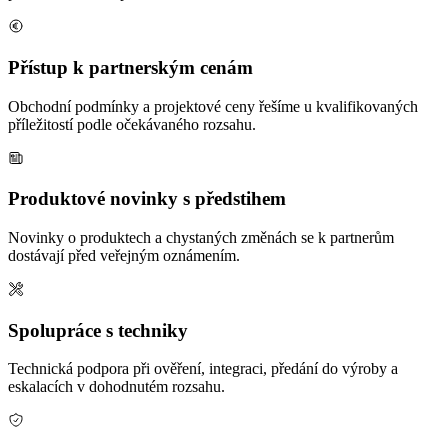
Přístup k partnerským cenám
Obchodní podmínky a projektové ceny řešíme u kvalifikovaných
příležitostí podle očekávaného rozsahu.
Produktové novinky s předstihem
Novinky o produktech a chystaných změnách se k partnerům
dostávají před veřejným oznámením.
Spolupráce s techniky
Technická podpora při ověření, integraci, předání do výroby a
eskalacích v dohodnutém rozsahu.