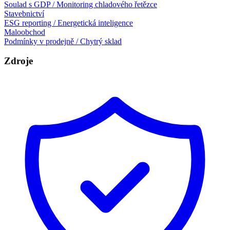
Soulad s GDP / Monitoring chladového řetězce
Stavebnictví
ESG reporting / Energetická inteligence
Maloobchod
Podmínky v prodejně / Chytrý sklad
Zdroje