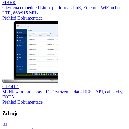
FIBER
Otevřená embedded Linux platforma - PoE, Ethernet, WiFi nebo
LTE, 868/915 MHz
Přehled
Dokumentace
CLOUD
Middleware pro správu LTE zařízení a dat - REST API, callbacky,
FOTA
Přehled
Dokumentace
Zdroje