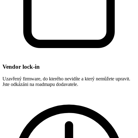
Vendor lock-in
Uzavřený firmware, do kterého nevidíte a který nemůžete upravit.
Jste odkázáni na roadmapu dodavatele.