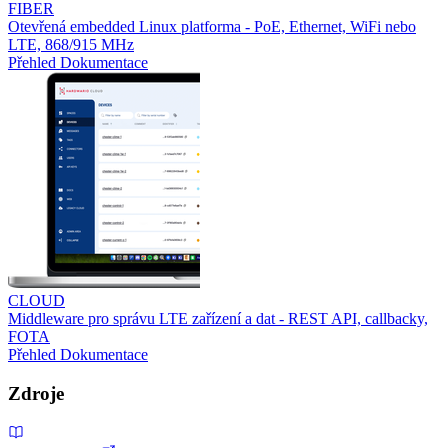
FIBER
Otevřená embedded Linux platforma - PoE, Ethernet, WiFi nebo
LTE, 868/915 MHz
Přehled
Dokumentace
CLOUD
Middleware pro správu LTE zařízení a dat - REST API, callbacky,
FOTA
Přehled
Dokumentace
Zdroje