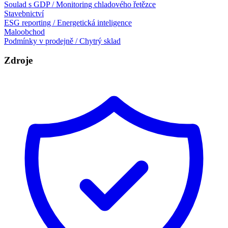
Soulad s GDP / Monitoring chladového řetězce
Stavebnictví
ESG reporting / Energetická inteligence
Maloobchod
Podmínky v prodejně / Chytrý sklad
Zdroje