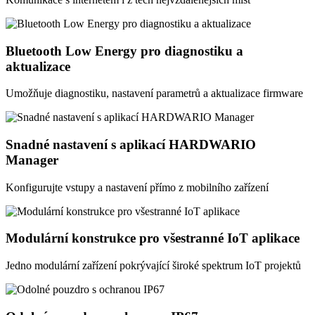
Bluetooth Low Energy pro diagnostiku a
aktualizace
Umožňuje diagnostiku, nastavení parametrů a aktualizace firmware
Snadné nastavení s aplikací HARDWARIO
Manager
Konfigurujte vstupy a nastavení přímo z mobilního zařízení
Modulární konstrukce pro všestranné IoT aplikace
Jedno modulární zařízení pokrývající široké spektrum IoT projektů