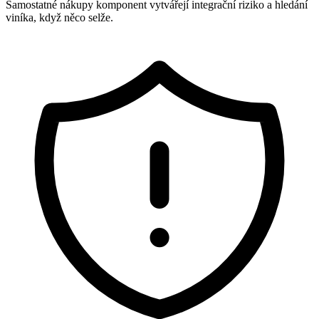
Samostatné nákupy komponent vytvářejí integrační riziko a hledání
viníka, když něco selže.