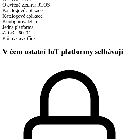
Otevřené Zephyr RTOS
Katalogové aplikace
Katalogové aplikace
Konfigurovatelná
Jedna platforma
-20 až +60 °C
Průmyslová třída
V čem ostatní IoT platformy selhávají