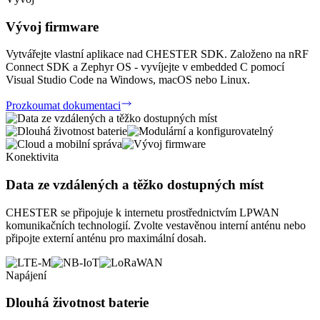
Vývoj firmware
Vytvářejte vlastní aplikace nad CHESTER SDK. Založeno na nRF
Connect SDK a Zephyr OS - vyvíjejte v embedded C pomocí
Visual Studio Code na Windows, macOS nebo Linux.
Prozkoumat dokumentaci
Konektivita
Data ze vzdálených a těžko dostupných míst
CHESTER se připojuje k internetu prostřednictvím LPWAN
komunikačních technologií. Zvolte vestavěnou interní anténu nebo
připojte externí anténu pro maximální dosah.
Napájení
Dlouhá životnost baterie