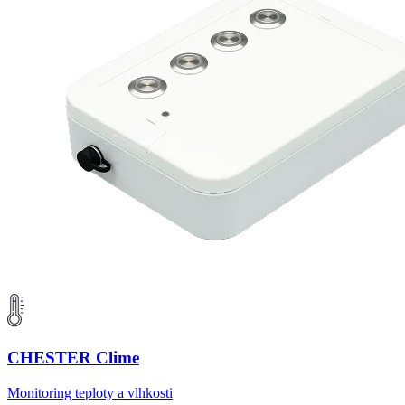
CHESTER Clime
Monitoring teploty a vlhkosti