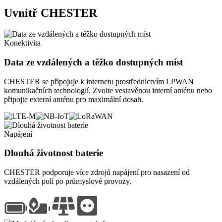
Uvnitř CHESTER
Konektivita
Data ze vzdálených a těžko dostupných míst
CHESTER se připojuje k internetu prostřednictvím LPWAN
komunikačních technologií. Zvolte vestavěnou interní anténu nebo
připojte externí anténu pro maximální dosah.
Napájení
Dlouhá životnost baterie
CHESTER podporuje více zdrojů napájení pro nasazení od
vzdálených polí po průmyslové provozy.