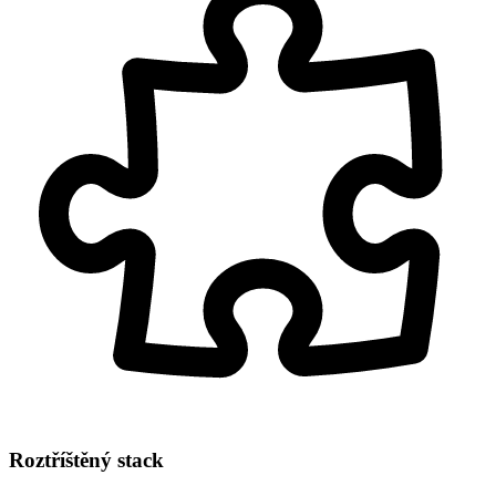
Roztříštěný stack