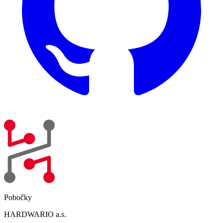
Pobočky
HARDWARIO a.s.