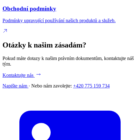
Obchodní podmínky
Podmínky upravující používání našich produktů a služeb.
Otázky k našim zásadám?
Pokud máte dotazy k našim právním dokumentům, kontaktujte náš
tým.
Kontaktujte nás
Napište nám
·
Nebo nám zavolejte:
+420 775 159 734