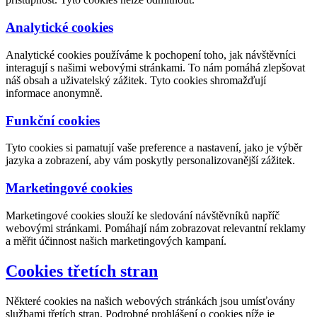
Analytické cookies
Analytické cookies používáme k pochopení toho, jak návštěvníci
interagují s našimi webovými stránkami. To nám pomáhá zlepšovat
náš obsah a uživatelský zážitek. Tyto cookies shromažďují
informace anonymně.
Funkční cookies
Tyto cookies si pamatují vaše preference a nastavení, jako je výběr
jazyka a zobrazení, aby vám poskytly personalizovanější zážitek.
Marketingové cookies
Marketingové cookies slouží ke sledování návštěvníků napříč
webovými stránkami. Pomáhají nám zobrazovat relevantní reklamy
a měřit účinnost našich marketingových kampaní.
Cookies třetích stran
Některé cookies na našich webových stránkách jsou umísťovány
službami třetích stran. Podrobné prohlášení o cookies níže je