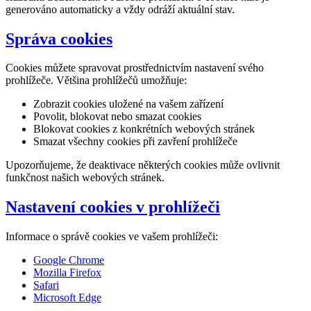
generováno automaticky a vždy odráží aktuální stav.
Správa cookies
Cookies můžete spravovat prostřednictvím nastavení svého
prohlížeče. Většina prohlížečů umožňuje:
Zobrazit cookies uložené na vašem zařízení
Povolit, blokovat nebo smazat cookies
Blokovat cookies z konkrétních webových stránek
Smazat všechny cookies při zavření prohlížeče
Upozorňujeme, že deaktivace některých cookies může ovlivnit
funkčnost našich webových stránek.
Nastavení cookies v prohlížeči
Informace o správě cookies ve vašem prohlížeči:
Google Chrome
Mozilla Firefox
Safari
Microsoft Edge