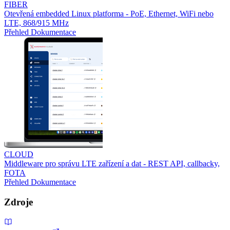
FIBER
Otevřená embedded Linux platforma - PoE, Ethernet, WiFi nebo
LTE, 868/915 MHz
Přehled
Dokumentace
CLOUD
Middleware pro správu LTE zařízení a dat - REST API, callbacky,
FOTA
Přehled
Dokumentace
Zdroje