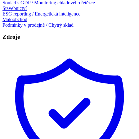
Soulad s GDP / Monitoring chladového řetězce
Stavebnictví
ESG reporting / Energetická inteligence
Maloobchod
Podmínky v prodejně / Chytrý sklad
Zdroje