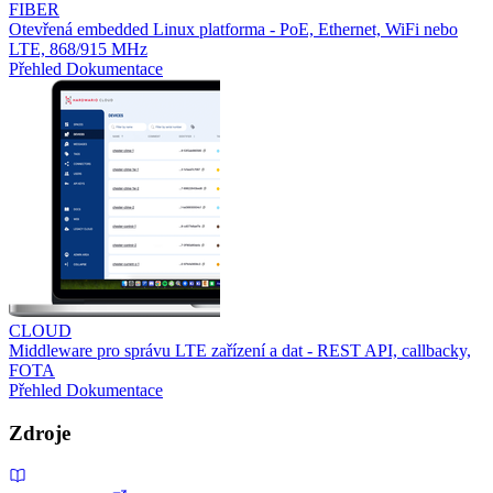
FIBER
Otevřená embedded Linux platforma - PoE, Ethernet, WiFi nebo
LTE, 868/915 MHz
Přehled
Dokumentace
CLOUD
Middleware pro správu LTE zařízení a dat - REST API, callbacky,
FOTA
Přehled
Dokumentace
Zdroje