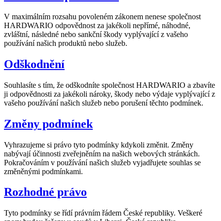
V maximálním rozsahu povoleném zákonem nenese společnost
HARDWARIO odpovědnost za jakékoli nepřímé, náhodné,
zvláštní, následné nebo sankční škody vyplývající z vašeho
používání našich produktů nebo služeb.
Odškodnění
Souhlasíte s tím, že odškodníte společnost HARDWARIO a zbavíte
ji odpovědnosti za jakékoli nároky, škody nebo výdaje vyplývající z
vašeho používání našich služeb nebo porušení těchto podmínek.
Změny podmínek
Vyhrazujeme si právo tyto podmínky kdykoli změnit. Změny
nabývají účinnosti zveřejněním na našich webových stránkách.
Pokračováním v používání našich služeb vyjadřujete souhlas se
změněnými podmínkami.
Rozhodné právo
Tyto podmínky se řídí právním řádem České republiky. Veškeré