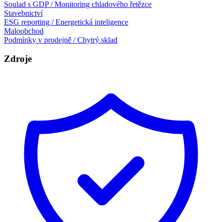
Soulad s GDP / Monitoring chladového řetězce
Stavebnictví
ESG reporting / Energetická inteligence
Maloobchod
Podmínky v prodejně / Chytrý sklad
Zdroje