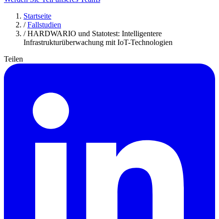
Startseite
/
Fallstudien
/
HARDWARIO und Statotest: Intelligentere
Infrastrukturüberwachung mit IoT-Technologien
Teilen