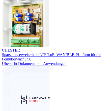
CHESTER
Sparsame, erweiterbare LTE/LoRaWAN/BLE-Plattform für die
Fernüberwachung
Übersicht
Dokumentation
Anwendungen