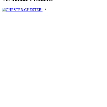
CHESTER