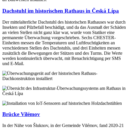
Dachstuhl im historischen Rathaus in Česká Lípa
Der mittelalterliche Dachstuhl des historischen Rathauses war durch
Insekten und Pilzbefall beschädigt, und da das Ausmaß der Schäden
an vielen Stellen nicht ganz klar war, wurde vom Statiker eine
permanente Überwachung vorgeschrieben. Sechs CHESTER-
Einheiten messen die Temperaturen und Luftfeuchtigkeiten an
verschiedenen Stellen des Dachstuhls, und drei Einheiten messen
zusätzlich die Bewegungen der Stützen und des Turms. Die Werte
werden kontinuierlich überwacht, mit Benachrichtigung per SMS
und E-Mail.
Brücke Vilémov
In der Nähe von Šluknov, in der Gemeinde Vilémov, fand 2020-21