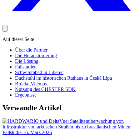
Auf dieser Seite
Über die Partner
Die Herausforderung
Die Lösung
Fallstudien
Schwimmbad in Liberec
Dachstuhl im historischen Rathaus in Česká Lípa
Brücke Vilémov
Nutzung des CHESTER SDK
Ergebnisse
Verwandte Artikel
Fallstudie
16. März 2026