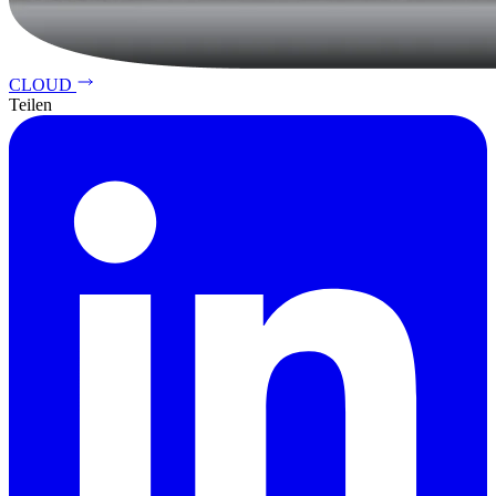
CLOUD
Teilen