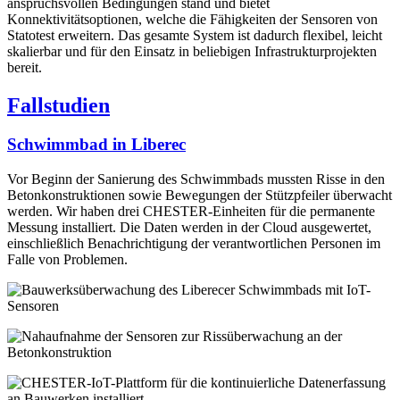
anspruchsvollen Bedingungen stand und bietet
Konnektivitätsoptionen, welche die Fähigkeiten der Sensoren von
Statotest erweitern. Das gesamte System ist dadurch flexibel, leicht
skalierbar und für den Einsatz in beliebigen Infrastrukturprojekten
bereit.
Fallstudien
Schwimmbad in Liberec
Vor Beginn der Sanierung des Schwimmbads mussten Risse in den
Betonkonstruktionen sowie Bewegungen der Stützpfeiler überwacht
werden. Wir haben drei CHESTER-Einheiten für die permanente
Messung installiert. Die Daten werden in der Cloud ausgewertet,
einschließlich Benachrichtigung der verantwortlichen Personen im
Falle von Problemen.