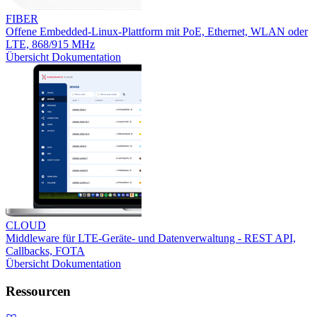
FIBER
Offene Embedded-Linux-Plattform mit PoE, Ethernet, WLAN oder
LTE, 868/915 MHz
Übersicht
Dokumentation
CLOUD
Middleware für LTE-Geräte- und Datenverwaltung - REST API,
Callbacks, FOTA
Übersicht
Dokumentation
Ressourcen