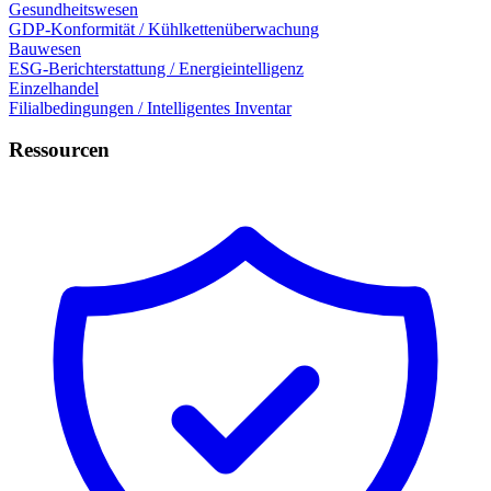
Gesundheitswesen
GDP-Konformität / Kühlkettenüberwachung
Bauwesen
ESG-Berichterstattung / Energieintelligenz
Einzelhandel
Filialbedingungen / Intelligentes Inventar
Ressourcen