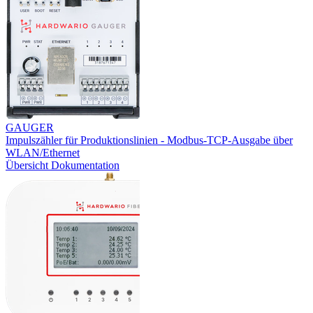
GAUGER
Impulszähler für Produktionslinien - Modbus-TCP-Ausgabe über
WLAN/Ethernet
Übersicht
Dokumentation