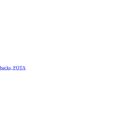
llbacks, FOTA