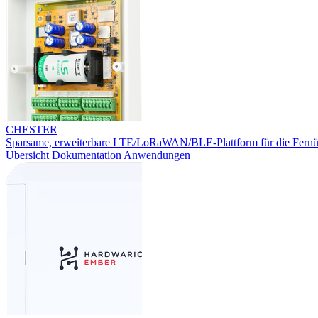
CHESTER
Sparsame, erweiterbare LTE/LoRaWAN/BLE-Plattform für die Fern
Übersicht
Dokumentation
Anwendungen