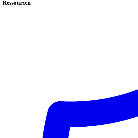
Ressourcen