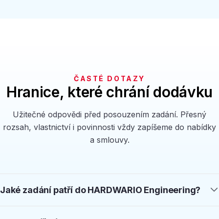
ČASTÉ DOTAZY
Hranice, které chrání dodávku
Užitečné odpovědi před posouzením zadání. Přesný
rozsah, vlastnictví i povinnosti vždy zapíšeme do nabídky
a smlouvy.
Jaké zadání patří do HARDWARIO Engineering?