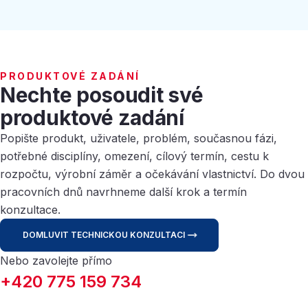
PRODUKTOVÉ ZADÁNÍ
Nechte posoudit své
produktové zadání
Popište produkt, uživatele, problém, současnou fázi,
potřebné disciplíny, omezení, cílový termín, cestu k
rozpočtu, výrobní záměr a očekávání vlastnictví. Do dvou
pracovních dnů navrhneme další krok a termín
konzultace.
DOMLUVIT TECHNICKOU KONZULTACI
Nebo zavolejte přímo
+420 775 159 734