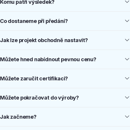
Komu patří výsledek?
Co dostaneme při předání?
Jak lze projekt obchodně nastavit?
Můžete hned nabídnout pevnou cenu?
Můžete zaručit certifikaci?
Můžete pokračovat do výroby?
Jak začneme?