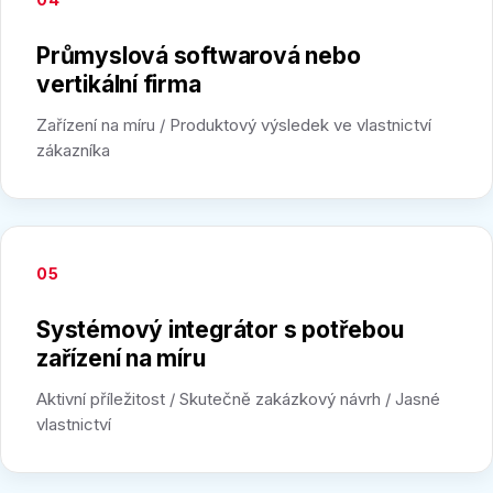
Průmyslová softwarová nebo
vertikální firma
Zařízení na míru / Produktový výsledek ve vlastnictví
zákazníka
05
Systémový integrátor s potřebou
zařízení na míru
Aktivní příležitost / Skutečně zakázkový návrh / Jasné
vlastnictví