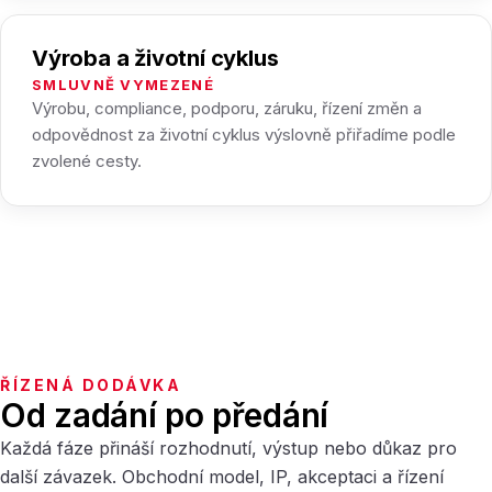
Výroba a životní cyklus
SMLUVNĚ VYMEZENÉ
Výrobu, compliance, podporu, záruku, řízení změn a
odpovědnost za životní cyklus výslovně přiřadíme podle
zvolené cesty.
ŘÍZENÁ DODÁVKA
Od zadání po předání
Každá fáze přináší rozhodnutí, výstup nebo důkaz pro
další závazek. Obchodní model, IP, akceptaci a řízení