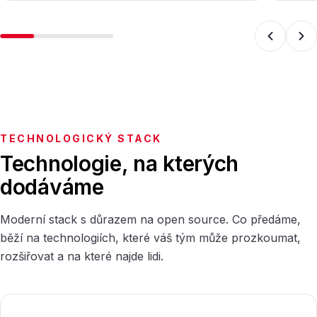
TECHNOLOGICKÝ STACK
Technologie, na kterých
dodáváme
Moderní stack s důrazem na open source. Co předáme,
běží na technologiích, které váš tým může prozkoumat,
rozšiřovat a na které najde lidi.