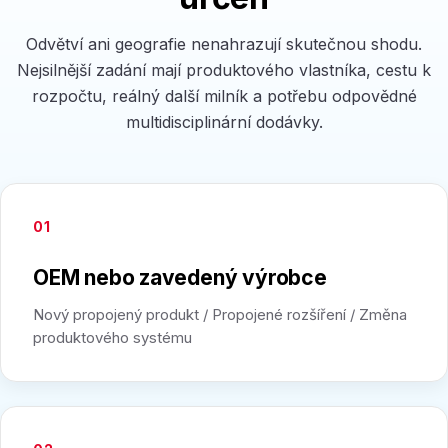
Odvětví ani geografie nenahrazují skutečnou shodu.
Nejsilnější zadání mají produktového vlastníka, cestu k
rozpočtu, reálný další milník a potřebu odpovědné
multidisciplinární dodávky.
01
OEM nebo zavedený výrobce
Nový propojený produkt / Propojené rozšíření / Změna
produktového systému