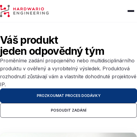
HARDWARIO Engineering
Váš produkt
jeden odpovědný tým
Proměníme zadání propojeného nebo multidisciplinárního
produktu v ověřený a vyrobitelný výsledek. Produktová
rozhodnutí zůstávají vám a vlastníte dohodnuté projektové
IP.
PROZKOUMAT PROCES DODÁVKY
POSOUDIT ZADÁNÍ