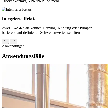
Trockenkontakt, NPN/PNP und mehr
Integrierte Relais
Zwei 16-A-Relais können Heizung, Kühlung oder Pumpen
basierend auf definierten Schwellenwerten schalten
Anwendungen
Anwendungsfälle