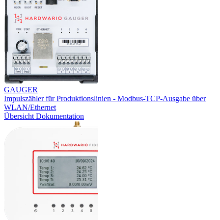
GAUGER
Impulszähler für Produktionslinien - Modbus-TCP-Ausgabe über
WLAN/Ethernet
Übersicht
Dokumentation