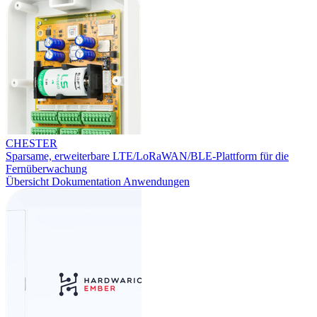
CHESTER
Sparsame, erweiterbare LTE/LoRaWAN/BLE-Plattform für die
Fernüberwachung
Übersicht
Dokumentation
Anwendungen