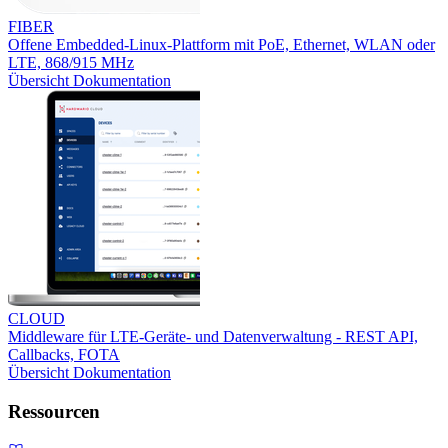
FIBER
Offene Embedded-Linux-Plattform mit PoE, Ethernet, WLAN oder
LTE, 868/915 MHz
Übersicht
Dokumentation
CLOUD
Middleware für LTE-Geräte- und Datenverwaltung - REST API,
Callbacks, FOTA
Übersicht
Dokumentation
Ressourcen