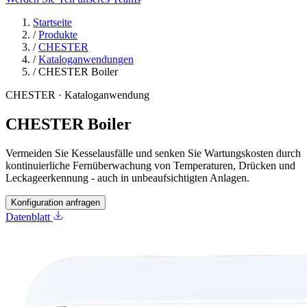
Startseite
/
Produkte
/
CHESTER
/
Kataloganwendungen
/
CHESTER Boiler
CHESTER · Kataloganwendung
CHESTER Boiler
Vermeiden Sie Kesselausfälle und senken Sie Wartungskosten durch
kontinuierliche Fernüberwachung von Temperaturen, Drücken und
Leckageerkennung - auch in unbeaufsichtigten Anlagen.
Konfiguration anfragen
Datenblatt