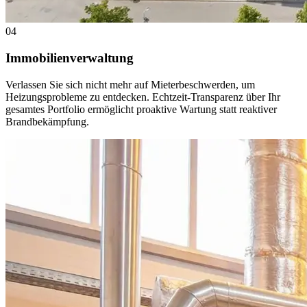
04
Immobilienverwaltung
Verlassen Sie sich nicht mehr auf Mieterbeschwerden, um
Heizungsprobleme zu entdecken. Echtzeit-Transparenz über Ihr
gesamtes Portfolio ermöglicht proaktive Wartung statt reaktiver
Brandbekämpfung.