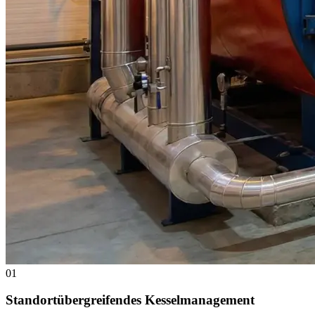
01
Standortübergreifendes Kesselmanagement