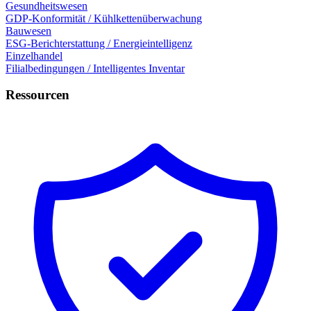
Gesundheitswesen
GDP-Konformität / Kühlkettenüberwachung
Bauwesen
ESG-Berichterstattung / Energieintelligenz
Einzelhandel
Filialbedingungen / Intelligentes Inventar
Ressourcen