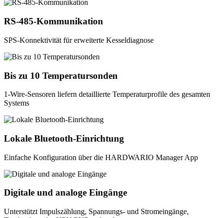
RS‑485-Kommunikation
SPS-Konnektivität für erweiterte Kesseldiagnose
Bis zu 10 Temperatursonden
1-Wire-Sensoren liefern detaillierte Temperaturprofile des gesamten
Systems
Lokale Bluetooth-Einrichtung
Einfache Konfiguration über die HARDWARIO Manager App
Digitale und analoge Eingänge
Unterstützt Impulszählung, Spannungs- und Stromeingänge,