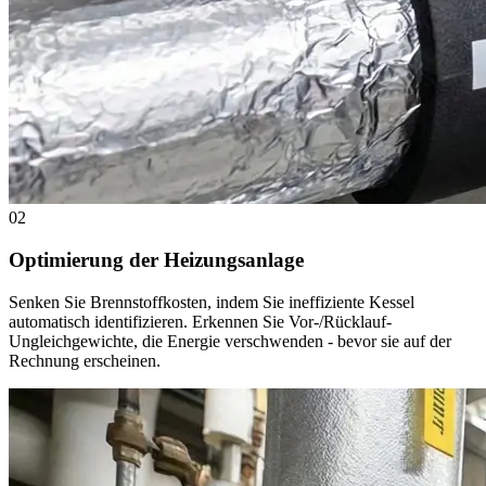
02
Optimierung der Heizungsanlage
Senken Sie Brennstoffkosten, indem Sie ineffiziente Kessel
automatisch identifizieren. Erkennen Sie Vor-/Rücklauf-
Ungleichgewichte, die Energie verschwenden - bevor sie auf der
Rechnung erscheinen.