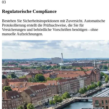
03
Regulatorische Compliance
Bestehen Sie Sicherheitsinspektionen mit Zuversicht. Automatische
Protokollierung erstellt die Prüfnachweise, die Sie für
Versicherungen und behördliche Vorschriften benötigen - ohne
manuelle Aufzeichnungen.