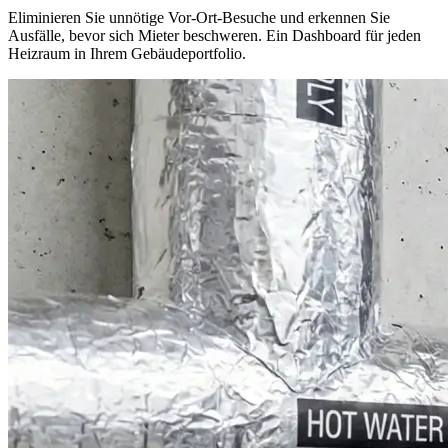
Eliminieren Sie unnötige Vor-Ort-Besuche und erkennen Sie
Ausfälle, bevor sich Mieter beschweren. Ein Dashboard für jeden
Heizraum in Ihrem Gebäudeportfolio.